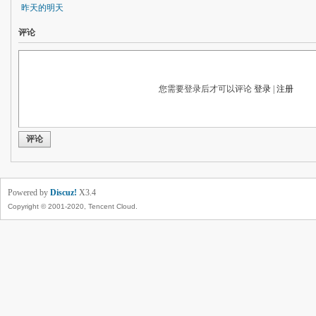
昨天的明天
评论
您需要登录后才可以评论
登录
|
注册
评论
Powered by
Discuz!
X3.4
Copyright © 2001-2020, Tencent Cloud.