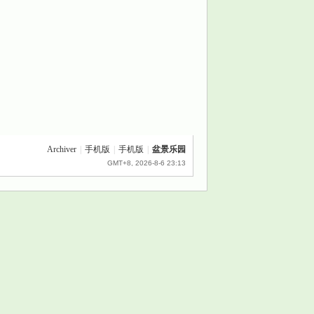
Archiver
|
手机版
|
手机版
|
盆景乐园
GMT+8, 2026-8-6 23:13