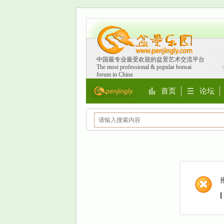
中国最专业最受欢迎的盆景艺术交流平台
The most professional & popular bonsai
forum in China
首页
论坛
Portal
BBS