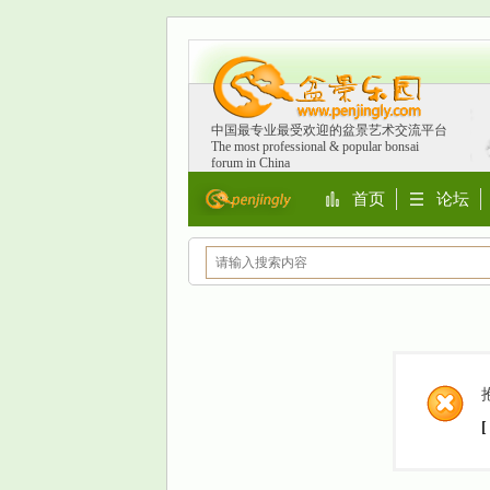
中国最专业最受欢迎的盆景艺术交流平台
The most professional & popular bonsai
forum in China
首页
论坛
Portal
BBS