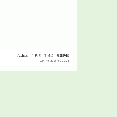
Archiver
|
手机版
|
手机版
|
盆景乐园
GMT+8, 2026-8-9 17:26