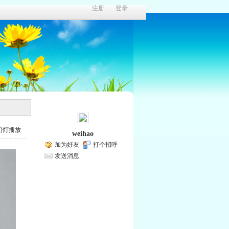
注册
登录
幻灯播放
weihao
加为好友
打个招呼
发送消息