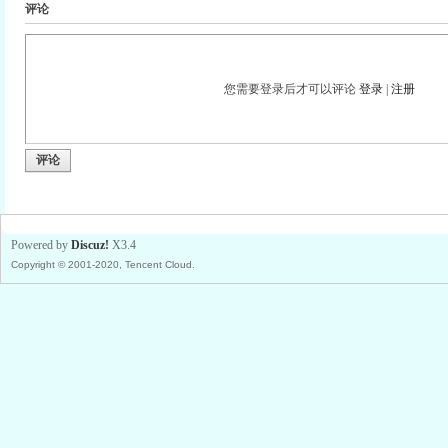
评论
您需要登录后才可以评论
登录
|
注册
评论
Powered by
Discuz!
X3.4
Copyright © 2001-2020, Tencent Cloud.