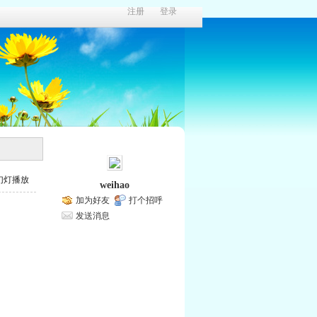
注册
登录
幻灯播放
weihao
加为好友
打个招呼
发送消息