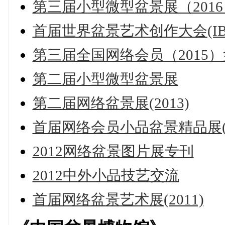
第三届小型微型盆景展（2016
首届世界盆景艺术创作大会(IB
第三届全国网络会员（2015
第二届小型微型盆景展
第二届网络盆景展(2013)
首届网络会员小品盆景精品展(2
2012网络盆景图片展专刊
2012中外小品技艺交流
首届网络盆景艺术展(2011)