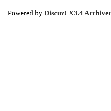
Powered by
Discuz! X3.4 Archive