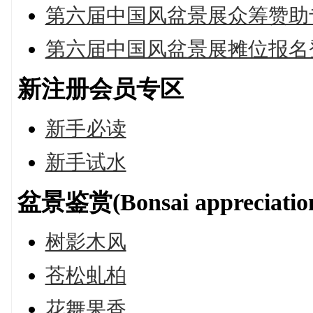
第六届中国风盆景展众筹赞助
第六届中国风盆景展摊位报名
新注册会员专区
新手必读
新手试水
盆景鉴赏(Bonsai appreciatio
树影木风
苍松虬柏
花舞果香