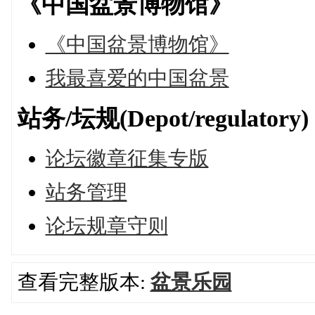
《中国盆景博物馆》
《中国盆景博物馆》
我最喜爱的中国盆景
站务/坛规(Depot/regulatory)
论坛徽章征集专版
站务管理
论坛规章守则
查看完整版本:
盆景乐园