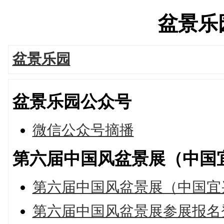
盆景乐园'
盆景乐园
盆景乐园公众号
微信公众号摘播
第六届中国风盆景展（中国
第六届中国风盆景展（中国宜
第六届中国风盆景展参展报名