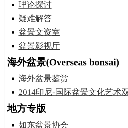
理论探讨
疑难解答
盆景文资室
盆景影视厅
海外盆景(Overseas bonsai)
海外盆景鉴赏
2014印尼-国际盆景文化艺术
地方专版
如东盆景协会