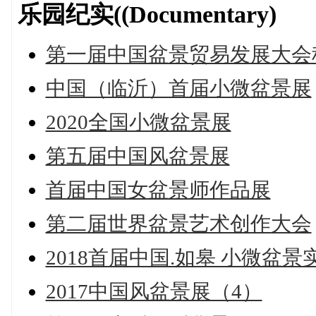
乐园纪实((Documentary)
第一届中国盆景贸易发展大会
中国（临沂）首届小微盆景展
2020全国小微盆景展
第五届中国风盆景展
首届中国女盆景师作品展
第二届世界盆景艺术创作大会
2018首届中国.如皋 小微盆景
2017中国风盆景展（4）