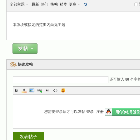
全部主题
最新
热门
热帖
精华
更多
本版块或指定的范围内尚无主题
景
快速发帖
还可输入
80
个字
乐
您需要登录后才可以发帖
登录
|
注册
发表帖子