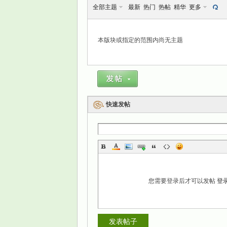
全部主题
最新
热门
热帖
精华
更多
本版块或指定的范围内尚无主题
景
快速发帖
乐
您需要登录后才可以发帖
登
发表帖子