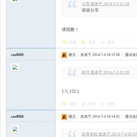
小雪 发表于 2014-7-3 21:58
谢谢分享
请指教！
回复
支持
反对
cao8068
楼主
|
发表于 2014-7-4 10:13:58
|
显示全
岁月 发表于 2014-7-3 22:38
{:5_122:}
回复
支持
反对
cao8068
楼主
|
发表于 2014-7-4 10:14:42
|
显示全
左岸名松 发表于 2014-7-4 00:3