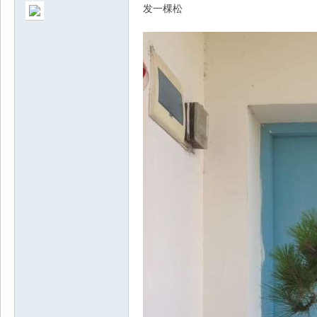
发一棵松
景
乐