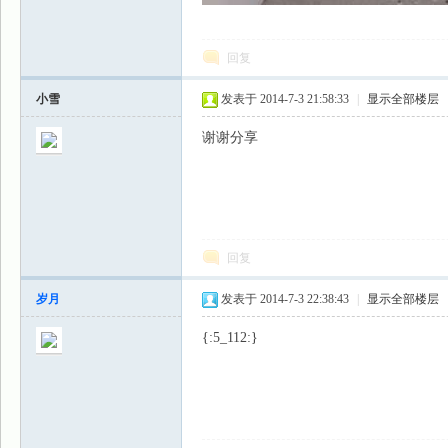
回复
小雪
发表于 2014-7-3 21:58:33
|
显示全部楼层
谢谢分享
回复
岁月
发表于 2014-7-3 22:38:43
|
显示全部楼层
{:5_112:}