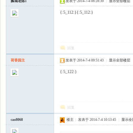
瓢城老陈1
发表于 2014-7-4 06:28:39
|
显示全部楼层
{:5_112:}{:5_112:}
回复
荷香园主
发表于 2014-7-4 09:51:43
|
显示全部楼层
{:5_122:}
回复
cao8068
楼主
|
发表于 2014-7-4 10:13:45
|
显示全