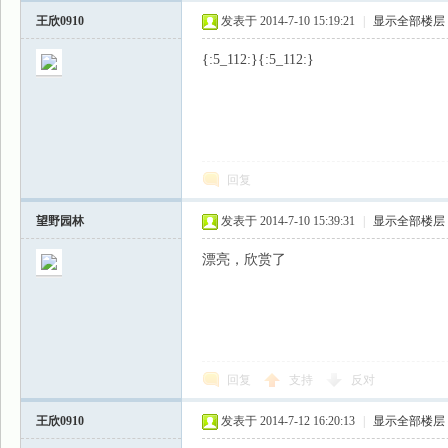
王欣0910
发表于 2014-7-10 15:19:21
|
显示全部楼层
{:5_112:}{:5_112:}
回复
望野园林
发表于 2014-7-10 15:39:31
|
显示全部楼层
漂亮，欣赏了
回复
支持
反对
王欣0910
发表于 2014-7-12 16:20:13
|
显示全部楼层