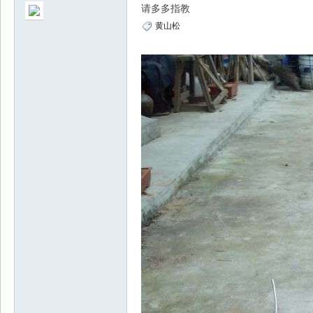
请多多指教
黄山松
景
乐