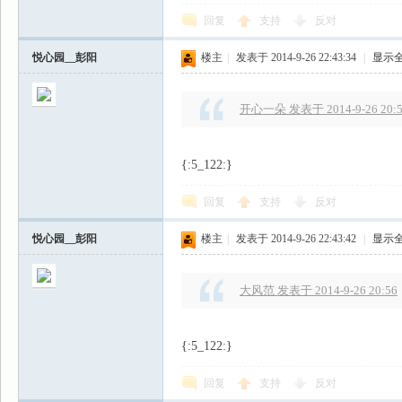
回复
支持
反对
悦心园__彭阳
楼主
|
发表于 2014-9-26 22:43:34
|
显示
开心一朵 发表于 2014-9-26 20:
{:5_122:}
回复
支持
反对
悦心园__彭阳
楼主
|
发表于 2014-9-26 22:43:42
|
显示
大风范 发表于 2014-9-26 20:56
{:5_122:}
回复
支持
反对