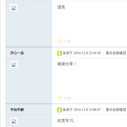
漂亮
回复
开心一朵
发表于 2014-11-8 22:44:39
|
显示全部楼层
谢谢分享！
回复
半知半解
发表于 2014-11-8 23:08:47
|
显示全部楼层
欣赏学习。