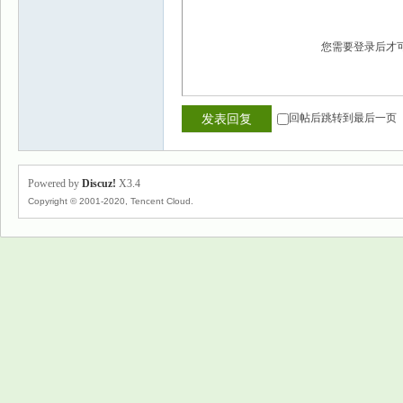
您需要登录后才
回帖后跳转到最后一页
发表回复
Powered by
Discuz!
X3.4
Copyright © 2001-2020, Tencent Cloud.