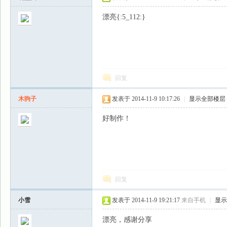
漂亮{:5_112:}
回复
木驹子
发表于 2014-11-9 10:17:26
|
显示全部楼层
好制作！
回复
小雪
发表于 2014-11-9 19:21:17
来自手机
|
显示
漂亮，感谢分享