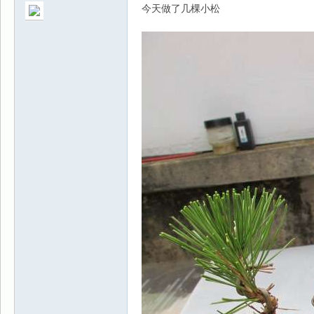
今天做了几棵小松
景
乐