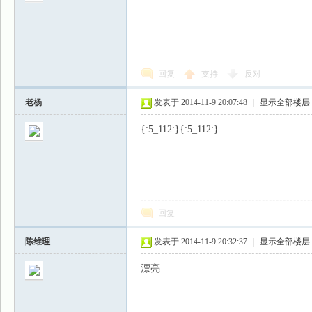
回复
支持
反对
老杨
发表于 2014-11-9 20:07:48
|
显示全部楼层
{:5_112:}{:5_112:}
回复
陈维理
发表于 2014-11-9 20:32:37
|
显示全部楼层
漂亮