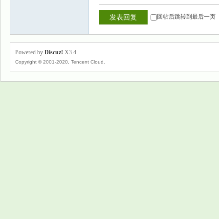
回帖后跳转到最后一页
发表回复
Powered by
Discuz!
X3.4
Copyright © 2001-2020, Tencent Cloud.