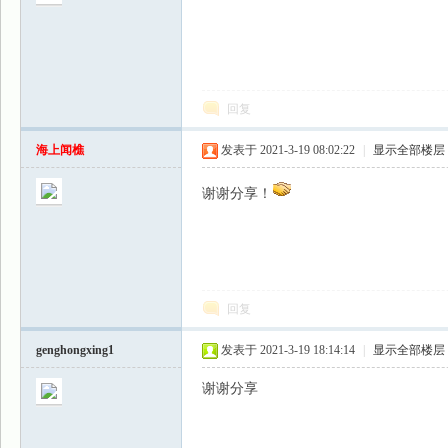
回复
海上闻樵
发表于 2021-3-19 08:02:22
|
显示全部楼层
谢谢分享！
回复
genghongxing1
发表于 2021-3-19 18:14:14
|
显示全部楼层
谢谢分享