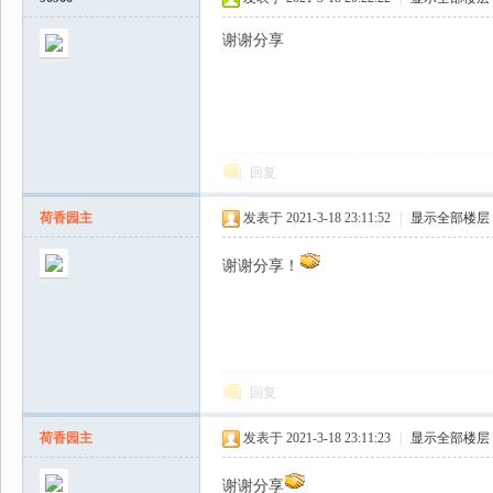
谢谢分享
回复
荷香园主
发表于 2021-3-18 23:11:52
|
显示全部楼层
谢谢分享！
回复
荷香园主
发表于 2021-3-18 23:11:23
|
显示全部楼层
谢谢分享