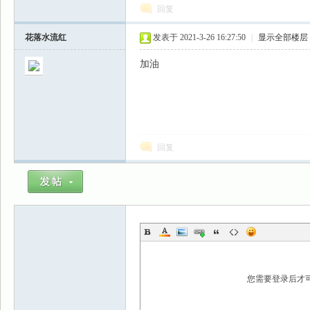
回复
花落水流红
发表于 2021-3-26 16:27:50
|
显示全部楼层
加油
回复
您需要登录后才