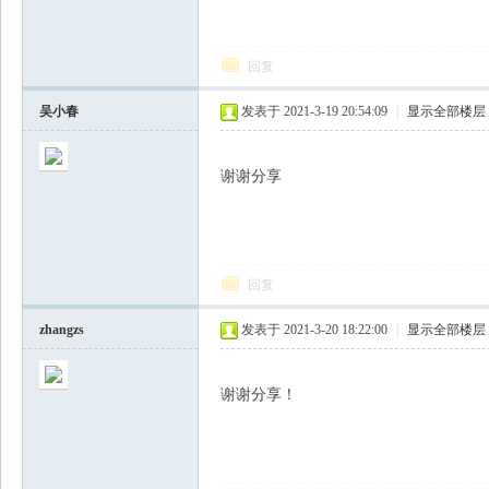
回复
吴小春
发表于 2021-3-19 20:54:09
|
显示全部楼层
谢谢分享
回复
zhangzs
发表于 2021-3-20 18:22:00
|
显示全部楼层
谢谢分享！