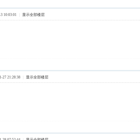
 10:03:01
|
显示全部楼层
27 21:28:38
|
显示全部楼层
28 07:52:44
|
显示全部楼层