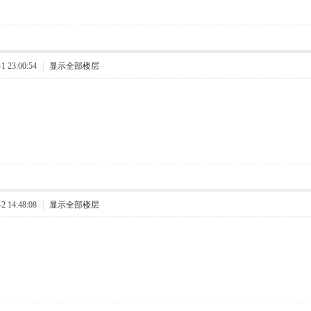
 23:00:54
|
显示全部楼层
 14:48:08
|
显示全部楼层