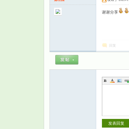
谢谢分享
回复
发表回复