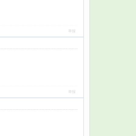
举报
举报