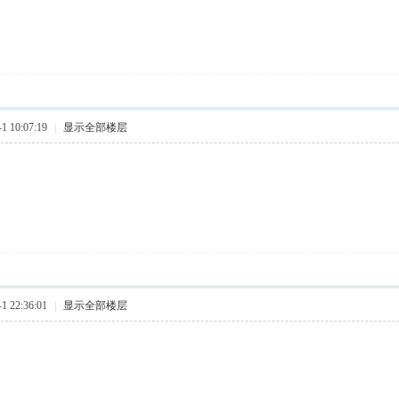
 10:07:19
|
显示全部楼层
 22:36:01
|
显示全部楼层