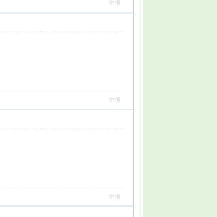
举报
举报
举报