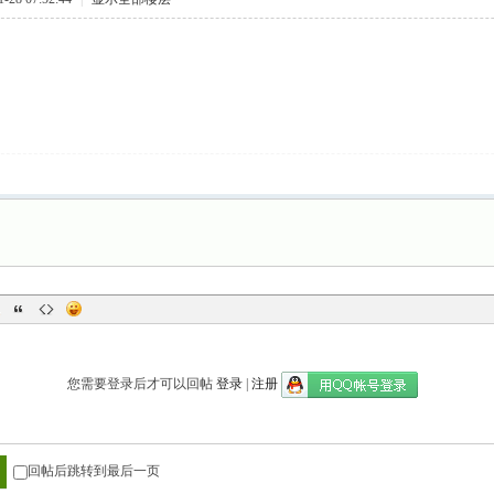
您需要登录后才可以回帖
登录
|
注册
回帖后跳转到最后一页