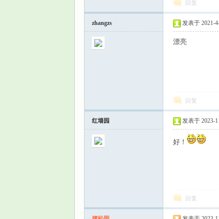
回复
zhangzs
发表于 2021-4-3
漂亮
回复
红墙园
发表于 2023-11-
好！
回复
嬉松园
发表于 2023-11-