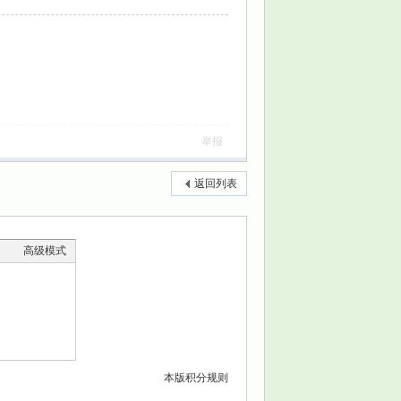
举报
返回列表
高级模式
本版积分规则