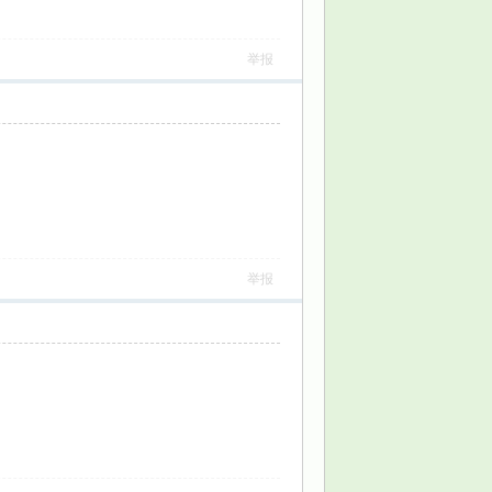
举报
举报