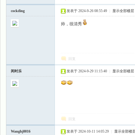
cockding
发表于 2024-9-26 08:55:49
|
显示全部楼层
帅，很清秀
回复
闲时乐
发表于 2024-9-29 11:15:40
|
显示全部楼层
回复
Wanghj0016
发表于 2024-10-11 14:05:29
|
显示全部楼