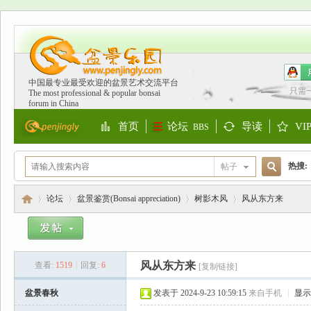
中国最专业最受欢迎的盆景艺术交流平台
只需
The most professional & popular bonsai
forum in China
首页
论坛
导读
VI
BBS
Portal
Guide
S
热搜:
帖子
搜
欧洲
论坛
盆景鉴赏(Bonsai appreciation)
树影木风
风从东方来
索
盆
»
›
›
›
风从东方来
查看:
1519
|
回复:
6
[复制链接]
盆景春秋
发表于 2024-9-23 10:59:15
来自手机
|
显示