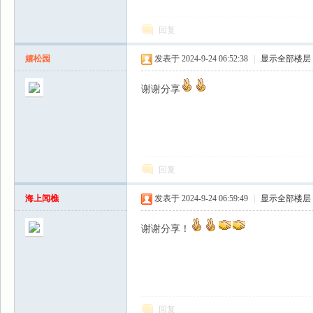
回复
嬉松园
发表于 2024-9-24 06:52:38
|
显示全部楼层
谢谢分享
回复
海上闻樵
发表于 2024-9-24 06:59:49
|
显示全部楼层
谢谢分享！
回复