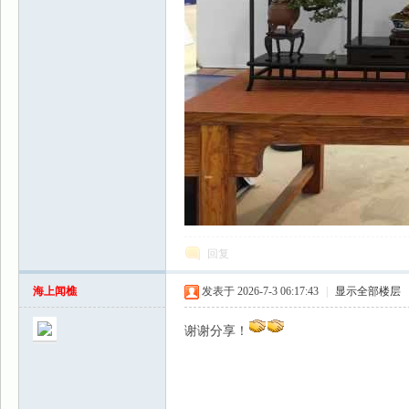
回复
海上闻樵
发表于 2026-7-3 06:17:43
|
显示全部楼层
谢谢分享！