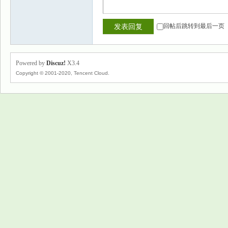
回帖后跳转到最后一页
发表回复
Powered by
Discuz!
X3.4
Copyright © 2001-2020, Tencent Cloud.