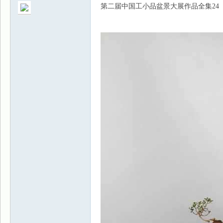
第二届中国工小品盆景大展作品全集24
景
乐