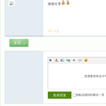
谢谢分享
回复
您需要登录后才
回帖后跳转到最后一页
发表回复