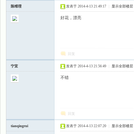
陈维理
发表于 2014-4-13 21:49:17
|
显示全部楼层
好花，漂亮
回复
宁宜
发表于 2014-4-13 21:56:49
|
显示全部楼层
不错
回复
tianqingrui
发表于 2014-4-13 22:07:20
|
显示全部楼层