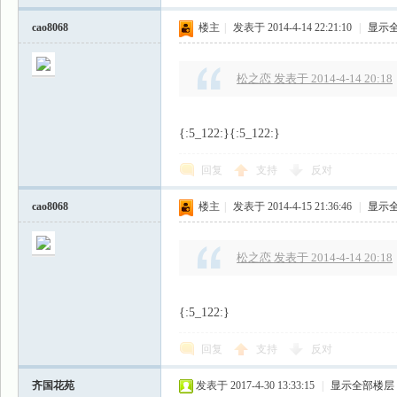
cao8068
楼主
|
发表于 2014-4-14 22:21:10
|
显示
松之恋 发表于 2014-4-14 20:18
{:5_122:}{:5_122:}
回复
支持
反对
cao8068
楼主
|
发表于 2014-4-15 21:36:46
|
显示
松之恋 发表于 2014-4-14 20:18
{:5_122:}
回复
支持
反对
齐国花苑
发表于 2017-4-30 13:33:15
|
显示全部楼层