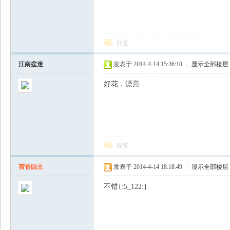
回复
江南盆迷
发表于 2014-4-14 15:36:10
|
显示全部楼层
好花，漂亮
回复
荷香园主
发表于 2014-4-14 18:18:49
|
显示全部楼层
不错{:5_122:}