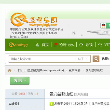
中国最专业最受欢迎的盆景艺术交流平台
只需
The most professional & popular bonsai
forum in China
首页
论坛
导读
VI
BBS
Portal
Guide
S
热搜:
帖子
搜
欧洲
论坛
盆景鉴赏(Bonsai appreciation)
花舞果香
发几盆映山红
索
盆
»
›
›
›
发几盆映山红
查看:
1968
|
回复:
18
[复制链接]
cao8068
发表于 2014-4-13 20:58:37
|
显示全部楼层