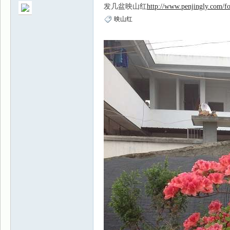
发几盆映山红
http://www.penjingly.com/f
映山红
景
乐