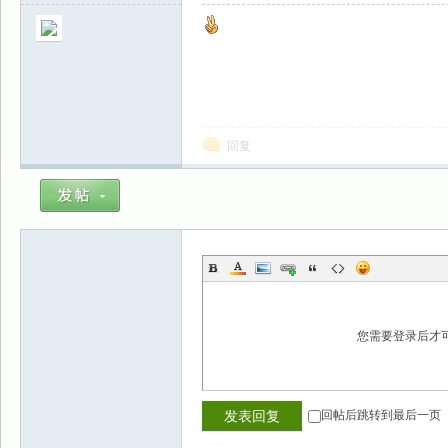
回复
您需要登录后才
回帖后跳转到最后一页
发表回复