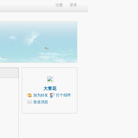
注册
登录
大青花
加为好友
打个招呼
发送消息