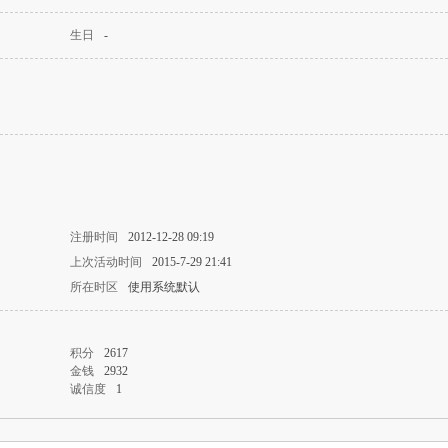
生日
-
注册时间
2012-12-28 09:19
上次活动时间
2015-7-29 21:41
所在时区
使用系统默认
积分
2617
金钱
2932
诚信度
1