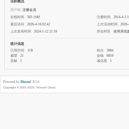
活跃概况
用户组
注册会员
在线时间
583 小时
注册时间
2014-4-3 1
最后访问
2026-4-16 02:42
上次活动时间
2026-
上次发表时间
2024-1-12 21:19
所在时区
使用系统
统计信息
已用空间
0 B
积分
3984
威望
21
金钱
6819
贡献
1
诚信度
1
Powered by
Discuz!
X3.4
Copyright © 2001-2020, Tencent Cloud.