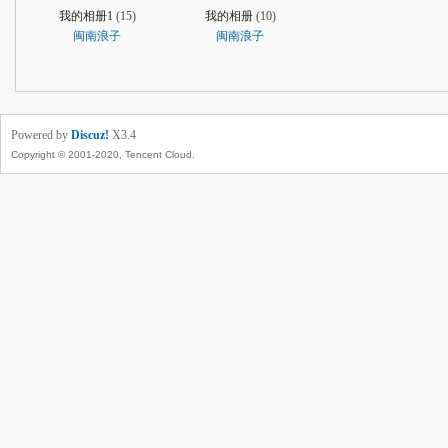
我的相册1
(15)
我的相册
(10)
闽南浪子
闽南浪子
Powered by
Discuz!
X3.4
Copyright © 2001-2020, Tencent Cloud.