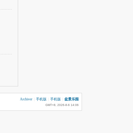
Archiver
|
手机版
|
手机版
|
盆景乐园
GMT+8, 2026-8-6 14:06