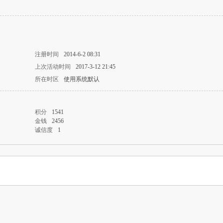
注册时间
2014-6-2 08:31
上次活动时间
2017-3-12 21:45
所在时区
使用系统默认
积分
1541
金钱
2456
诚信度
1