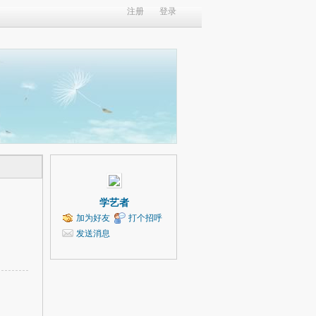
注册
登录
学艺者
加为好友
打个招呼
发送消息