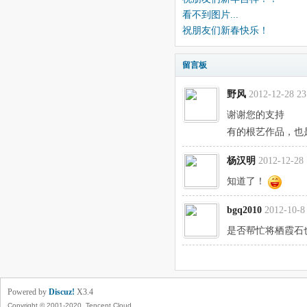
看不到图片...
祝朋友们新春快乐！
留言板
野风
2012-12-28 23
谢谢您的支持
有的根艺作品，也是
杨汉明
2012-12-28 
知道了！
bgq2010
2012-10-8
是否帮忙将栖霞石
Powered by
Discuz!
X3.4
Copyright © 2001-2020, Tencent Cloud.