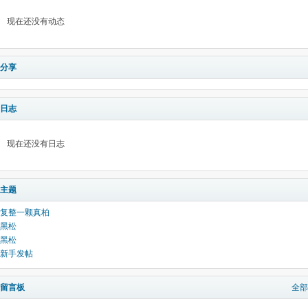
现在还没有动态
分享
日志
现在还没有日志
主题
复整一颗真柏
黑松
黑松
新手发帖
留言板
全部