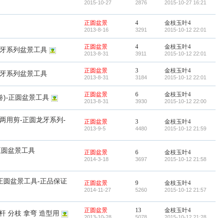
2015-10-27
2876
2015-10-27 16:21
正圆盆景
4
金枝玉叶4
2013-8-16
3291
2015-10-12 22:01
正圆盆景
4
金枝玉叶4
龙牙系列盆景工具
2013-8-31
3911
2015-10-12 22:01
正圆盆景
3
金枝玉叶4
龙牙系列盆景工具
2013-8-31
3184
2015-10-12 22:01
正圆盆景
6
金枝玉叶4
卷)-正圆盆景工具
2013-8-31
3930
2015-10-12 22:00
两用剪-正圆龙牙系列-
正圆盆景
3
金枝玉叶4
2013-9-5
4480
2015-10-12 21:59
正圆盆景工具
正圆盆景
6
金枝玉叶4
2014-3-18
3697
2015-10-12 21:58
正圆盆景工具-正品保证
正圆盆景
9
金枝玉叶4
2014-11-27
5260
2015-10-12 21:57
正圆盆景
13
金枝玉叶4
杆 分枝 拿弯 造型用
2013-10-28
5078
2015-10-12 21:28