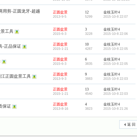
两用剪-正圆龙牙-超越
正圆盆景
12
金枝玉叶4
2013-9-5
5299
2015-10-8 22:07
正圆盆景
3
金枝玉叶4
盆景工具
2015-6-3
3228
2015-10-8 22:06
正圆盆景
10
金枝玉叶4
具-正品保证
2015-1-21
4287
2015-10-8 22:05
正圆盆景
6
金枝玉叶4
枪
2015-6-3
3835
2015-10-8 22:05
正圆盆景
9
金枝玉叶4
浙江正圆盆景工具
2013-9-3
3883
2015-10-8 22:03
正圆盆景
13
金枝玉叶4
2015-1-21
4540
2015-10-8 22:03
正圆盆景
4
金枝玉叶4
质保证
2013-8-16
3823
2015-10-8 21:26
返 回