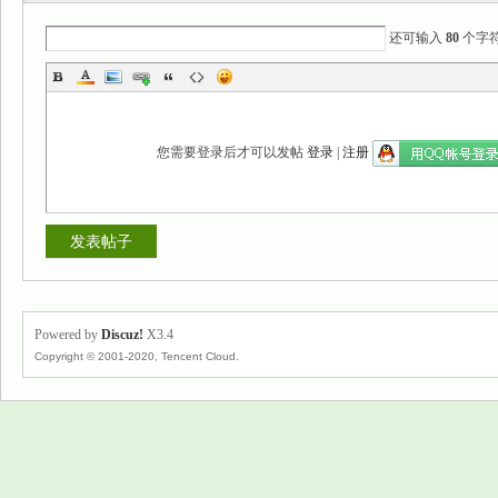
还可输入
80
个字
您需要登录后才可以发帖
登录
|
注册
发表帖子
Powered by
Discuz!
X3.4
Copyright © 2001-2020, Tencent Cloud.