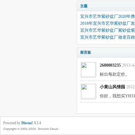
主题
宜兴市艺华紫砂盆厂2020
2018年宜兴市艺华紫砂盆厂
宜兴市艺华紫砂盆厂紫砂盆紫
宜兴市艺华紫砂盆厂做老百姓
留言板
2680003235
2013-4
标出每款定价。
小黄山风情园
2012
你好，我想买YH3
Powered by
Discuz!
X3.4
Copyright © 2001-2020, Tencent Cloud.