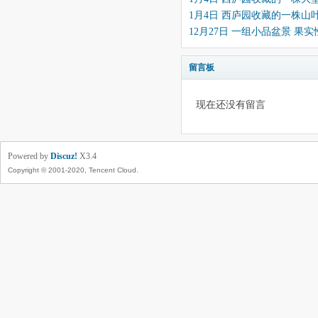
1月4日 西庐园收藏的一株山
12月27日 一组小品盆景 果
留言板
现在还没有留言
Powered by
Discuz!
X3.4
Copyright © 2001-2020, Tencent Cloud.