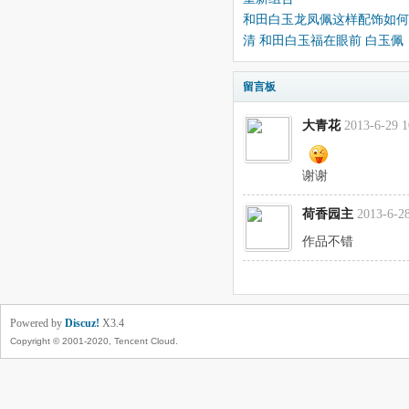
和田白玉龙凤佩这样配饰如何
清 和田白玉福在眼前 白玉佩
留言板
大青花
2013-6-29 1
谢谢
荷香园主
2013-6-28
作品不错
Powered by
Discuz!
X3.4
Copyright © 2001-2020, Tencent Cloud.